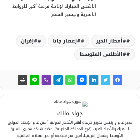
الأضحى المبارك لإتاحة فرصة أكبر للروابط
الأسرية وتيسير السفر
#أمطار الخير
#إعصار جانا
#إفران
#الأطلس المتوسط
جواد مالك
مدير عام و رئيس تحرير جريدة أهم الأخبار الدولية. أمين عام الإتحاد الدولي
للشعراء والأدباء العرب (فرع المملكة المغربية). عضو شبكة محرري الشرق
الأوسط وشمال إفريقيا. أمين سر منظمة أواصر السلام العالمية