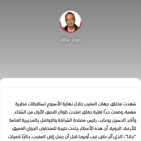
جواد مالك
شهدت مختلف جهات المغرب خلال نهاية الأسبوع تساقطات مطرية
مهمة، وضعت حدًا لفترة جفاف امتدت طوال النصف الأول من الشتاء.
وأكد الحسين يوعابد، رئيس مصلحة الشراكة والتواصل بالمديرية العامة
للأرصاد الجوية، أن هذه الأمطار جاءت نتيجة للمنخفض الجوي العميق
“جانا”، الذي أثر على غرب أوروبا قبل أن يصل إلى المغرب، جالبًا كميات