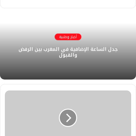
أخبار وطنية
جدل الساعة الإضافية في المغرب بين الرفض
والقبول