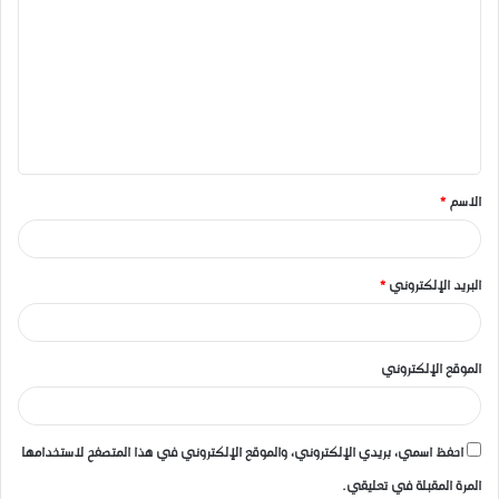
ل
ت
ع
ل
ي
ق
الاسم
*
*
البريد الإلكتروني
*
الموقع الإلكتروني
احفظ اسمي، بريدي الإلكتروني، والموقع الإلكتروني في هذا المتصفح لاستخدامها
المرة المقبلة في تعليقي.