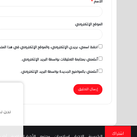
​استنفار أمني لفك لغز وفاة شرطي
الاسم
*
*
الموقع الإلكتروني
احفظ اسمي، بريدي الإلكتروني، والموقع الإلكتروني في هذا المتص
أعلمني بمتابعة التعليقات بواسطة البريد الإلكتروني.
أعلمني بالمواضيع الجديدة بواسطة البريد الإلكتروني.
نحن نس
اشتراك
الرئيسية
الاخبار
اسلاميات
مجتمع
الأخبار الرياضية
أراء 