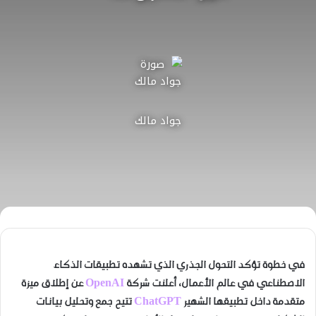
جواد مالك
في خطوة تؤكد التحول الجذري الذي تشهده تطبيقات الذكاء
الاصطناعي في عالم الأعمال، أعلنت شركة
OpenAI
عن إطلاق ميزة
متقدمة داخل تطبيقها الشهير
ChatGPT
تتيح جمع وتحليل بيانات