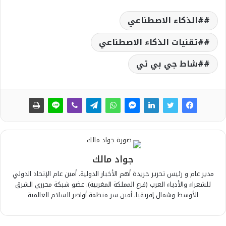
#الذكاء الاصطناعي
#تقنيات الذكاء الاصطناعي
#شاط جي بي تي
جواد مالك
مدير عام و رئيس تحرير جريدة أهم الأخبار الدولية. أمين عام الإتحاد الدولي
للشعراء والأدباء العرب (فرع المملكة المغربية). عضو شبكة محرري الشرق
الأوسط وشمال إفريقيا. أمين سر منظمة أواصر السلام العالمية