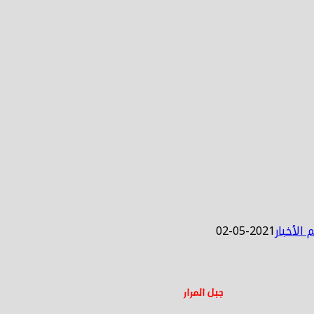
2021-05-02
جبل المرار