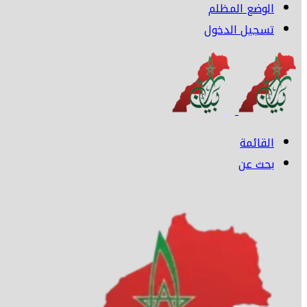
الوضع المظلم
تسجيل الدخول
القائمة
بحث عن