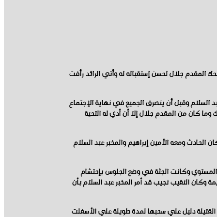
حك المقدم جلال لحسن إستقباله له وأتي الرائد رأفت
د السلام وقبل أن ينصرف الجميع في نهاية الإجتماع
وما كان من المقدم جلال إلا أن أدي له التحية
 الحادث ومعه الأمين إبراهيم والمخبر عبد السلام
عة المستوي وكانت الجثة في وضع الجلوس بإحتشام
ة وكان النقيب نجيب قد أمر المخبر عبد السلام بأن
القتيلة دليل علي سحبها لمدة طويلة علي الأسفلت