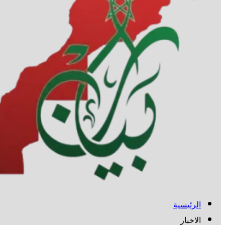
الرئيسية
الاخبار