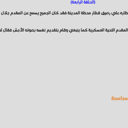
(الحلقة الرابعة)
ظاره علي رصيف قطار محطة المدينة فقد كان الجميع يسمع عن المقدم جلال 
لمقدم التحية العسكرية كما ينبغي وقام بتقديم نفسه بصوته الأجش فقال له
سياسية