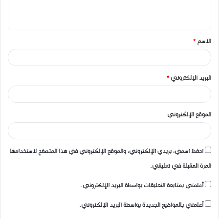
ي
ق
الاسم
*
*
البريد الإلكتروني
*
الموقع الإلكتروني
احفظ اسمي، بريدي الإلكتروني، والموقع الإلكتروني في هذا المتصفح لاستخدامها
المرة المقبلة في تعليقي.
أعلمني بمتابعة التعليقات بواسطة البريد الإلكتروني.
أعلمني بالمواضيع الجديدة بواسطة البريد الإلكتروني.