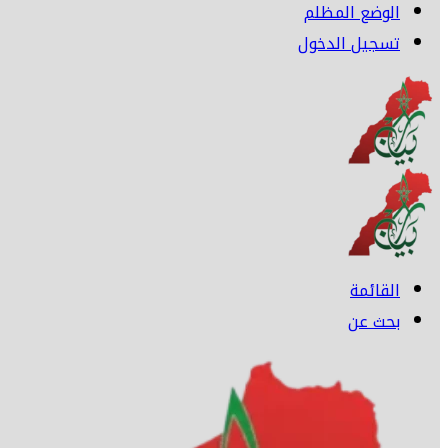
الوضع المظلم
تسجيل الدخول
القائمة
بحث عن