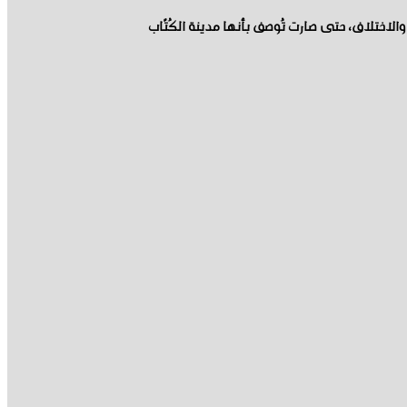
والاختلاف، حتى صارت تُوصف بأنها مدينة الكُتّاب