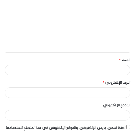
ل
ت
ع
ل
ي
ق
الاسم
*
*
البريد الإلكتروني
*
الموقع الإلكتروني
احفظ اسمي، بريدي الإلكتروني، والموقع الإلكتروني في هذا المتصفح لاستخدامها