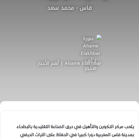
فاس - محمد سعد
Ahame Elakhbar | أهم الأخبار
يلعب مركز التكوين والتأهيل في حرف الصناعة التقليدية بالبطحاء
بمدينة فاس المغربية دورا كبيرا في الحفاظ على التراث الحرفي