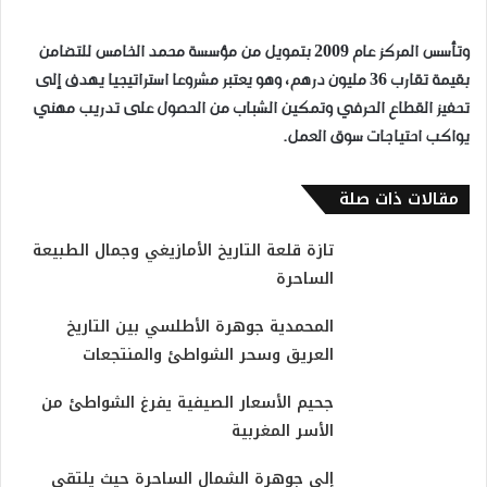
وتأسس المركز عام 2009 بتمويل من مؤسسة محمد الخامس للتضامن
بقيمة تقارب 36 مليون درهم، وهو يعتبر مشروعا استراتيجيا يهدف إلى
تحفيز القطاع الحرفي وتمكين الشباب من الحصول على تدريب مهني
يواكب احتياجات سوق العمل.
مقالات ذات صلة
تازة قلعة التاريخ الأمازيغي وجمال الطبيعة
الساحرة
المحمدية جوهرة الأطلسي بين التاريخ
العريق وسحر الشواطئ والمنتجعات
جحيم الأسعار الصيفية يفرغ الشواطئ من
الأسر المغربية
إلى جوهرة الشمال الساحرة حيث يلتقي