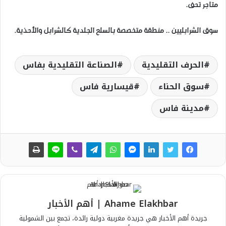
متاجر تحف.
سوق الشرابليين .. منطقة متخصصة بالسلع الجلدية كالشرابل والأحذية.
الحرف التقليدية
الصناعة التقليدية بفاس
سوق الحناء
قيسارية فاس
مدينة فاس
Ahame Elakhbar | أهم الأخبار
جريدة أهم الأخبار هي جريدة مغربية دولية رائدة، تجمع بين الشمولية