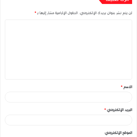
لن يتم نشر عنوان بريدك الإلكتروني.
الحقول الإلزامية مشار إليها بـ
*
ا
ل
ت
ع
ل
ي
ق
الاسم
*
*
البريد الإلكتروني
*
الموقع الإلكتروني