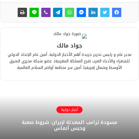
جواد مالك
مدير عام و رئيس تحرير جريدة أهم الأخبار الدولية. أمين عام الإتحاد الدولي
للشعراء والأدباء العرب (فرع المملكة المغربية). عضو شبكة محرري الشرق
الأوسط وشمال إفريقيا. أمين سر منظمة أواصر السلام العالمية
أخبار دولية
مسودة ترامب المعدلة لإيران: شروط صعبة
وحبس أنفاس