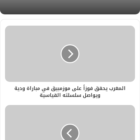
المغرب يحقق فوزاً على موزمبيق في مباراة ودية
ويواصل سلسلته القياسية