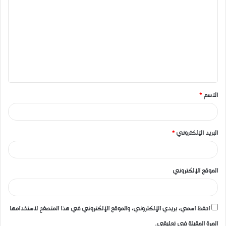
ل
ت
ع
ل
ي
ق
الاسم
*
*
البريد الإلكتروني
*
الموقع الإلكتروني
احفظ اسمي، بريدي الإلكتروني، والموقع الإلكتروني في هذا المتصفح لاستخدامها
المرة المقبلة في تعليقي.