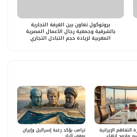
بروتوكول تعاون بين الغرفة التجارية
بالشرقية وجمعية رجال الأعمال المصرية
المغربية لزيادة حجم التبادل التجاري
التفاهم الإيرانية
ترامب يؤكد رغبة إسرائيل وإيران
سم ملامح إنهاء
بوقف النار