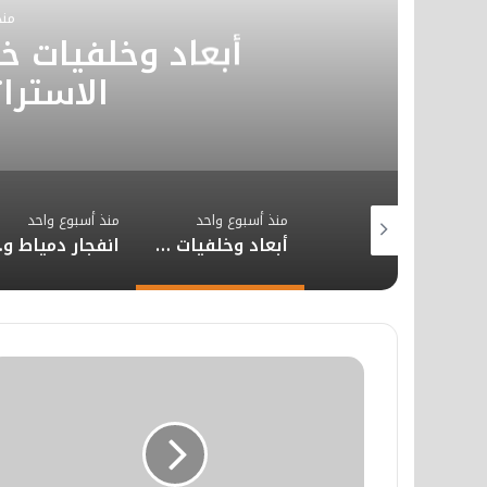
ب
منذ
أبعاد وخلفيات 
الاسترا
منذ أسبوع واحد
منذ أسبوع واحد
منذ أسبوع واحد
إجراءات ضريبية صارمة لملاحقة الحركات المالية المشبوهة بالمغرب
أبعاد وخلفيات خطاب العرش الملكي الاستراتيجي الأخير
انفجار دم