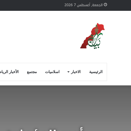
الجمعة, أغسطس 7 2026
الرئيسية
الاخبار
اسلاميات
مجتمع
الأخبار الريا