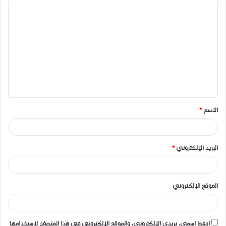
ا
ل
ت
ع
ل
ي
ق
الاسم
*
*
البريد الإلكتروني
*
الموقع الإلكتروني
احفظ اسمي، بريدي الإلكتروني، والموقع الإلكتروني في هذا المتصفح لاستخدامها