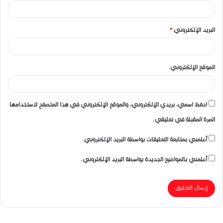
البريد الإلكتروني
*
الموقع الإلكتروني
احفظ اسمي، بريدي الإلكتروني، والموقع الإلكتروني في هذا المتصفح لاستخدامها
المرة المقبلة في تعليقي.
أعلمني بمتابعة التعليقات بواسطة البريد الإلكتروني.
أعلمني بالمواضيع الجديدة بواسطة البريد الإلكتروني.