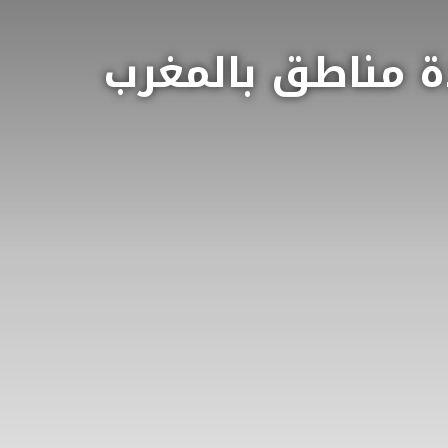
 مناطق بالمغرب