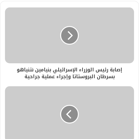
إصابة رئيس الوزراء الإسرائيلي بنيامين نتنياهو
بسرطان البروستاتا وإجراء عملية جراحية