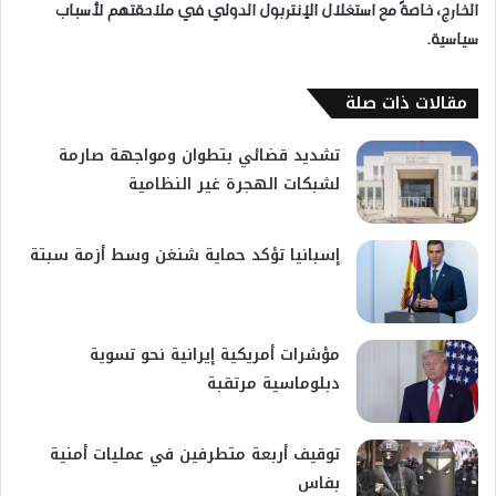
الخارج، خاصةً مع استغلال الإنتربول الدولي في ملاحقتهم لأسباب
سياسية.
مقالات ذات صلة
تشديد قضائي بتطوان ومواجهة صارمة
لشبكات الهجرة غير النظامية
إسبانيا تؤكد حماية شنغن وسط أزمة سبتة
مؤشرات أمريكية إيرانية نحو تسوية
دبلوماسية مرتقبة
توقيف أربعة متطرفين في عمليات أمنية
بفاس