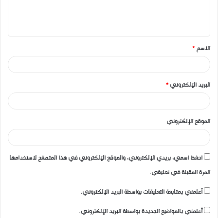
ل
ي
ق
الاسم
*
*
البريد الإلكتروني
*
الموقع الإلكتروني
احفظ اسمي، بريدي الإلكتروني، والموقع الإلكتروني في هذا المتصفح لاستخدامها
المرة المقبلة في تعليقي.
أعلمني بمتابعة التعليقات بواسطة البريد الإلكتروني.
أعلمني بالمواضيع الجديدة بواسطة البريد الإلكتروني.