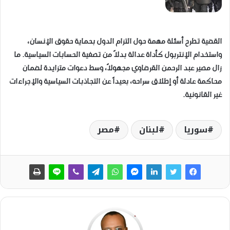
القضية تطرح أسئلة مهمة حول التزام الدول بحماية حقوق الإنسان،
واستخدام الإنتربول كأداة عدالة بدلاً من تصفية الحسابات السياسية. ما
زال مصير عبد الرحمن القرضاوي مجهولاً، وسط دعوات متزايدة لضمان
محاكمة عادلة أو إطلاق سراحه، بعيداً عن التجاذبات السياسية والإجراءات
غير القانونية.
سوريا
لبنان
مصر