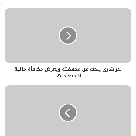
بدر هاري يبحث عن محفظته ويعرض مكافأة مالية
لاستعادتها