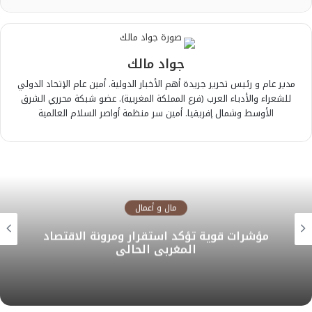
جواد مالك
مدير عام و رئيس تحرير جريدة أهم الأخبار الدولية. أمين عام الإتحاد الدولي
للشعراء والأدباء العرب (فرع المملكة المغربية). عضو شبكة محرري الشرق
الأوسط وشمال إفريقيا. أمين سر منظمة أواصر السلام العالمية
مال و أعمال
مؤشرات قوية تؤكد استقرار ومرونة الاقتصاد
المغربي الحالي