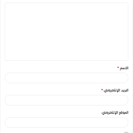
ا
ل
ت
ع
ل
ي
ق
الاسم
*
*
البريد الإلكتروني
*
الموقع الإلكتروني