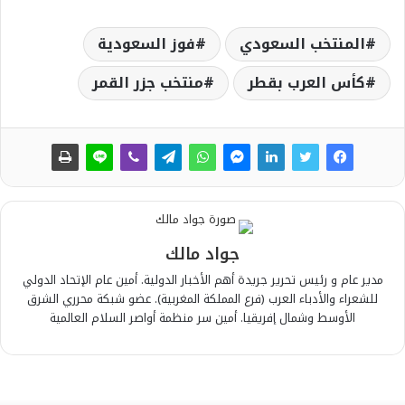
المنتخب السعودي
فوز السعودية
كأس العرب بقطر
منتخب جزر القمر
جواد مالك
مدير عام و رئيس تحرير جريدة أهم الأخبار الدولية. أمين عام الإتحاد الدولي
للشعراء والأدباء العرب (فرع المملكة المغربية). عضو شبكة محرري الشرق
الأوسط وشمال إفريقيا. أمين سر منظمة أواصر السلام العالمية