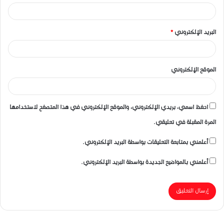
البريد الإلكتروني
*
الموقع الإلكتروني
احفظ اسمي، بريدي الإلكتروني، والموقع الإلكتروني في هذا المتصفح لاستخدامها
المرة المقبلة في تعليقي.
أعلمني بمتابعة التعليقات بواسطة البريد الإلكتروني.
أعلمني بالمواضيع الجديدة بواسطة البريد الإلكتروني.