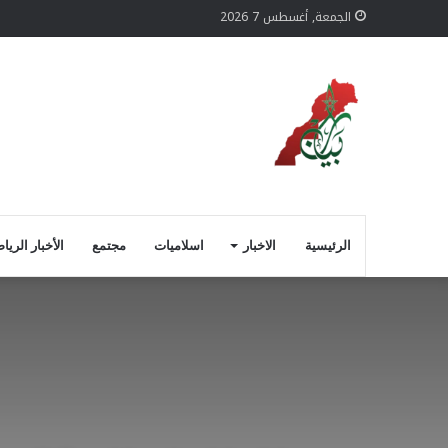
الجمعة, أغسطس 7 2026
الرئيسية
الاخبار
اسلاميات
مجتمع
الأخبار الريا