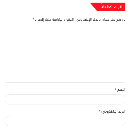
اترك تعليقاً
لن يتم نشر عنوان بريدك الإلكتروني.
الحقول الإلزامية مشار إليها بـ
*
ا
ل
ت
ع
ل
ي
ق
الاسم
*
*
البريد الإلكتروني
*