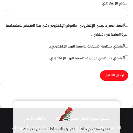
الموقع الإلكتروني
احفظ اسمي، بريدي الإلكتروني، والموقع الإلكتروني في هذا المتصفح لاستخدامها
المرة المقبلة في تعليقي.
أعلمني بمتابعة التعليقات بواسطة البريد الإلكتروني.
أعلمني بالمواضيع الجديدة بواسطة البريد الإلكتروني.
جميع حقوق النشر محفوظة 2026 |
© أهم الأخبار
الرئيسية
الاخبار
اسلاميات
مجتمع
الأخبار الرياضية
أراء وكتاب
نحن نستخدم ملفات تعريف الارتباط لتحسين تجربتك