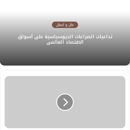
مال و أعمال
تداعيات الصراعات الجيوسياسية على أسواق
الاقتصاد العالمي