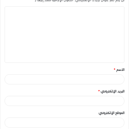
لن يتم نشر عنوان بريدك الإلكتروني.
الحقول الإلزامية مشار إليها بـ
*
ا
ل
ت
ع
ل
ي
ق
الاسم
*
*
البريد الإلكتروني
*
الموقع الإلكتروني