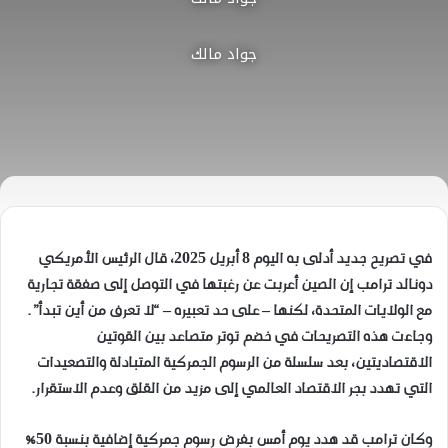
جواد مالك
في تصريح جديد أدلى به اليوم 8 أبريل 2025، قال الرئيس الأمريكي
دونالد ترامب إن الصين أعربت عن رغبتها في التوصل إلى صفقة تجارية
مع الولايات المتحدة، لكنها – على حد تعبيره – “لا تعرف من أين تبدأ”.
وجاءت هذه التصريحات في خضم توتر متصاعد بين القوتين
الاقتصاديتين، بعد سلسلة من الرسوم الجمركية المتبادلة والتصعيدات
التي تهدد بجر الاقتصاد العالمي إلى مزيد من القلق وعدم الاستقرار.
وكان ترامب قد هدد يوم أمس بفرض رسوم جمركية إضافية بنسبة 50%