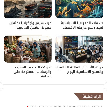
صدمات الجغرافيا السياسية
حرب هرمز وأوكرانيا تخنقان
تعيد رسم خارطة الاقتصاد
خطوط الشحن العالمية
حركة الأسواق المالية العالمية
تحولات التضخم بالمغرب
والسلع الأساسية اليوم
والرهانات المفتوحة على
الطاقة
اترك تعليقاً