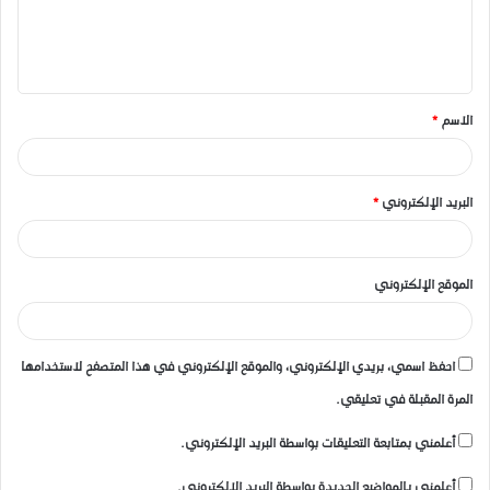
ل
ي
ق
الاسم
*
*
البريد الإلكتروني
*
الموقع الإلكتروني
احفظ اسمي، بريدي الإلكتروني، والموقع الإلكتروني في هذا المتصفح لاستخدامها
المرة المقبلة في تعليقي.
أعلمني بمتابعة التعليقات بواسطة البريد الإلكتروني.
أعلمني بالمواضيع الجديدة بواسطة البريد الإلكتروني.