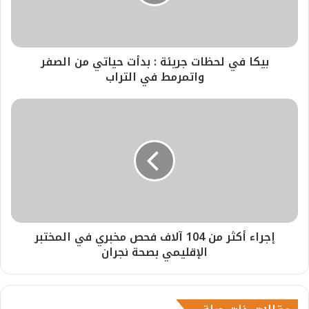
بيكا في لحظات جريئة : بدأت حياتي من الصفر
واتمرمط في التراب
إجراء أكثر من 104 آلاف فحص مخبري في المختبر
الإقليمي بصحة نجران