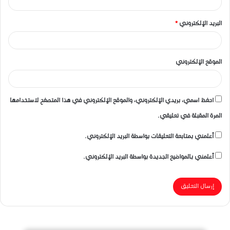
البريد الإلكتروني
*
الموقع الإلكتروني
احفظ اسمي، بريدي الإلكتروني، والموقع الإلكتروني في هذا المتصفح لاستخدامها
المرة المقبلة في تعليقي.
أعلمني بمتابعة التعليقات بواسطة البريد الإلكتروني.
أعلمني بالمواضيع الجديدة بواسطة البريد الإلكتروني.