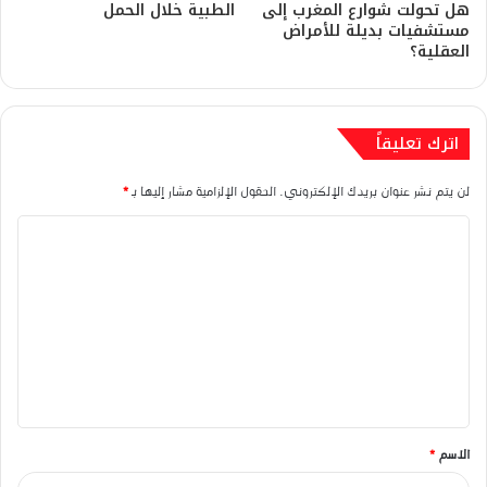
هل تحولت شوارع المغرب إلى
الطبية خلال الحمل
مستشفيات بديلة للأمراض
العقلية؟
اترك تعليقاً
لن يتم نشر عنوان بريدك الإلكتروني.
الحقول الإلزامية مشار إليها بـ
*
ا
ل
ت
ع
ل
ي
ق
الاسم
*
*