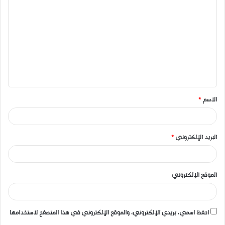
ل
ت
ع
ل
ي
ق
الاسم
*
*
البريد الإلكتروني
*
الموقع الإلكتروني
احفظ اسمي، بريدي الإلكتروني، والموقع الإلكتروني في هذا المتصفح لاستخدامها