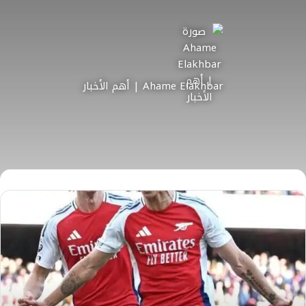
Ahame Elakhbar | أهم الأخبار