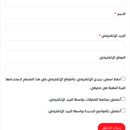
ق
الاسم
*
*
البريد الإلكتروني
*
الموقع الإلكتروني
احفظ اسمي، بريدي الإلكتروني، والموقع الإلكتروني في هذا المتصفح لاستخدامها
المرة المقبلة في تعليقي.
أعلمني بمتابعة التعليقات بواسطة البريد الإلكتروني.
أعلمني بالمواضيع الجديدة بواسطة البريد الإلكتروني.