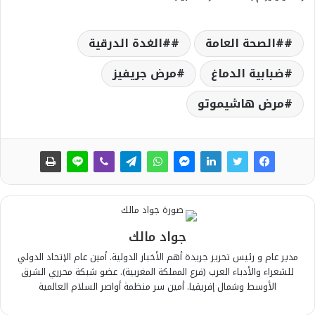
#الصحة العامة
#الغدة الدرقية
ضبابية الدماغ
مرض جريفيز
مرض هاشيموتو
جواد مالك
مدير عام و رئيس تحرير جريدة أهم الأخبار الدولية. أمين عام الإتحاد الدولي
للشعراء والأدباء العرب (فرع المملكة المغربية). عضو شبكة محرري الشرق
الأوسط وشمال إفريقيا. أمين سر منظمة أواصر السلام العالمية