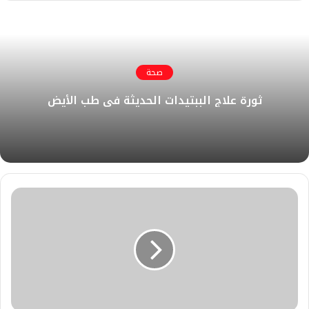
صحة
ثورة علاج الببتيدات الحديثة في طب الأيض