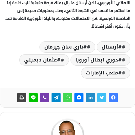
النهائي الأوروبي، لكن أرسنال ما زال يملك فرصة حقيقية للرد، خاصة إذا
ما استثمر ما قدمه في الشوط الثاني، وعاد بمعنويات جديدة إلى
العاصمة الفرنسية. كل الاحتمالات مفتوحة، والليلة الأوروبية القادمة تعد
بأن تكون أكثر اشتعالًا.
#أرسنال
#باري سان جيرمان
#دوري ابطال أوروبا
#عثمان ديمبلي
#ملعب الإمارات