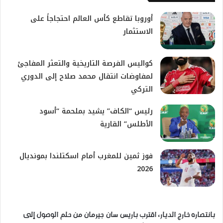
أوروبا تقاطع كأس العالم احتجاجاً على
الاستثمار
كواليس الفرصة التاريخية والتعثر المفاجئ
لمفاوضات انتقال محمد صلاح إلى الدوري
التركي
رئيس “الكاف” يشيد بملحمة “أسود
الأطلس” القارية
فوز ثمين للمغرب أمام اسكتلندا بمونديال
2026
بانتصاره خارج الديار، اقترب باريس سان جيرمان من حلم الوصول إلى