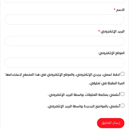
ق
الاسم
*
*
البريد الإلكتروني
*
الموقع الإلكتروني
احفظ اسمي، بريدي الإلكتروني، والموقع الإلكتروني في هذا المتصفح لاستخدامها
المرة المقبلة في تعليقي.
أعلمني بمتابعة التعليقات بواسطة البريد الإلكتروني.
أعلمني بالمواضيع الجديدة بواسطة البريد الإلكتروني.