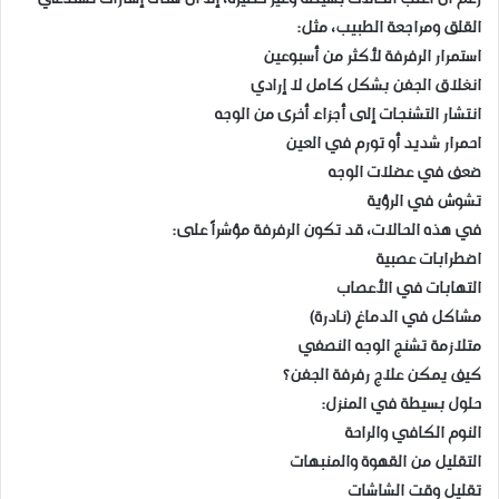
القلق ومراجعة الطبيب، مثل:
استمرار الرفرفة لأكثر من أسبوعين
انغلاق الجفن بشكل كامل لا إرادي
انتشار التشنجات إلى أجزاء أخرى من الوجه
احمرار شديد أو تورم في العين
ضعف في عضلات الوجه
تشوش في الرؤية
في هذه الحالات، قد تكون الرفرفة مؤشراً على:
اضطرابات عصبية
التهابات في الأعصاب
مشاكل في الدماغ (نادرة)
متلازمة تشنج الوجه النصفي
كيف يمكن علاج رفرفة الجفن؟
حلول بسيطة في المنزل:
النوم الكافي والراحة
التقليل من القهوة والمنبهات
تقليل وقت الشاشات