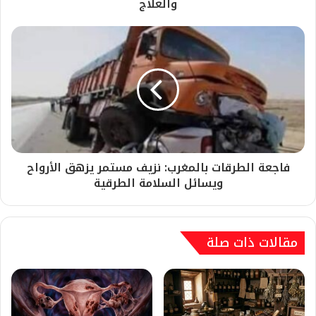
والعلاج
فاجعة الطرقات بالمغرب: نزيف مستمر يزهق الأرواح
ويسائل السلامة الطرقية
مقالات ذات صلة