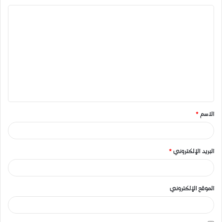
ا
ل
ت
ع
ل
ي
ق
الاسم
*
*
البريد الإلكتروني
*
الموقع الإلكتروني