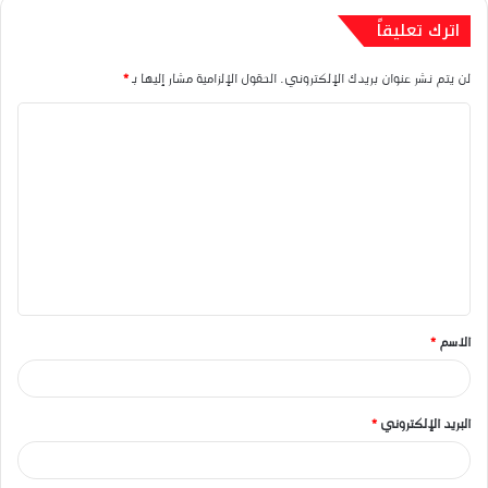
اترك تعليقاً
لن يتم نشر عنوان بريدك الإلكتروني.
الحقول الإلزامية مشار إليها بـ
*
ا
ل
ت
ع
ل
ي
ق
الاسم
*
*
البريد الإلكتروني
*