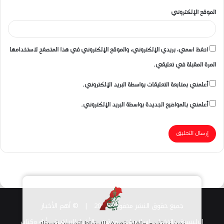
الموقع الإلكتروني
احفظ اسمي، بريدي الإلكتروني، والموقع الإلكتروني في هذا المتصفح لاستخدامها
المرة المقبلة في تعليقي.
أعلمني بمتابعة التعليقات بواسطة البريد الإلكتروني.
أعلمني بالمواضيع الجديدة بواسطة البريد الإلكتروني.
جميع حقوق النشر محفوظة 2026 |
© أهم الأخبار
الرئيسية
الاخبار
اسلاميات
مجتمع
الأخبار الرياضية
أراء وكتاب