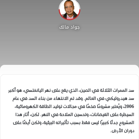
جواد مالك
سد الممرات الثلاثة في الصين، الذي يقع على نهر اليانغتسي، هو أكبر
سد هيدروليكي في العالم. وقد تم الانتهاء من بناء السد في عام
2006، ويُعتبر مشروعًا ضخمًا في مجالات توليد الطاقة الكهرومائية،
السيطرة على الفيضانات، وتحسين الملاحة في النهر. لكن، أثار هذا
المشروع جدلًا كبيرًا ليس فقط بسبب تأثيراته البيئية، ولكن أيضًا على
دوران الأرض.