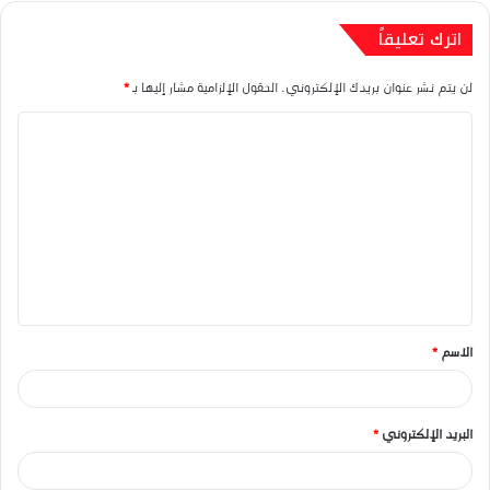
اترك تعليقاً
لن يتم نشر عنوان بريدك الإلكتروني.
الحقول الإلزامية مشار إليها بـ
*
ا
ل
ت
ع
ل
ي
ق
الاسم
*
*
البريد الإلكتروني
*