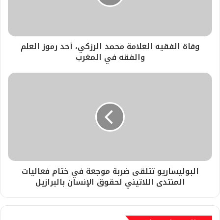
وفاة الفقيه العلامة محمد الرزكي، أحد رموز العلم
والفقه في المغرب
البوليساريو تتلقى ضربة موجعة في ختام فعاليات
المنتدى اللاتيني لحقوق الإنسان بالبرازيل