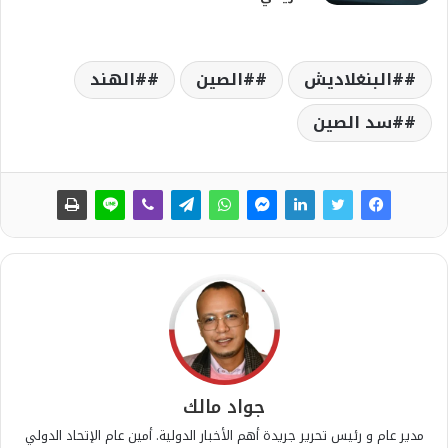
#البنغلاديش
#الصين
#الهند
#سد الصين
جواد مالك
مدير عام و رئيس تحرير جريدة أهم الأخبار الدولية. أمين عام الإتحاد الدولي