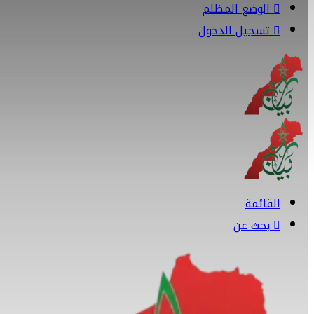
الوضع المظلم
تسجيل الدخول
القائمة
بحث عن