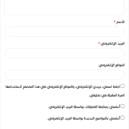
ي
ق
الاسم
*
*
البريد الإلكتروني
*
الموقع الإلكتروني
احفظ اسمي، بريدي الإلكتروني، والموقع الإلكتروني في هذا المتصفح لاستخدامها
المرة المقبلة في تعليقي.
أعلمني بمتابعة التعليقات بواسطة البريد الإلكتروني.
أعلمني بالمواضيع الجديدة بواسطة البريد الإلكتروني.