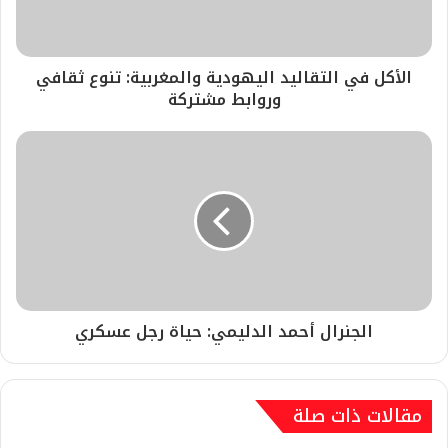
الأكل في التقاليد اليهودية والمغربية: تنوع ثقافي
وروابط مشتركة
الجنرال أحمد الدليمي: حياة رجل عسكري
مقالات ذات صلة