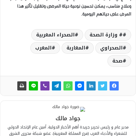
وعلاج مناسب، يمكن تحسين نوعية حياة المرضى وتقليل تأثير هذا
المرض على حياتهم اليومية.
# وزارة الصحة
الصحراء المغربية
الصحراوي
المغاربة
المغرب
صحة
جواد مالك
مدير عام و رئيس تحرير جريدة أهم الأخبار الدولية. أمين عام الإتحاد الدولي
للشعراء والأدباء العرب (فرع المملكة المغربية). عضو شبكة محرري الشرق