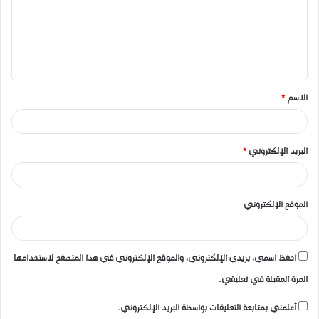
ع
ل
ي
ق
الاسم
*
*
البريد الإلكتروني
*
الموقع الإلكتروني
احفظ اسمي، بريدي الإلكتروني، والموقع الإلكتروني في هذا المتصفح لاستخدامها
المرة المقبلة في تعليقي.
أعلمني بمتابعة التعليقات بواسطة البريد الإلكتروني.