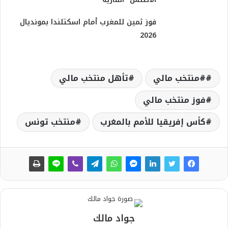
فوز ثمين للمغرب أمام اسكتلندا بمونديال
2026
#منتخب مالي
تأهل منتخب مالي
فوز منتخب مالي
كأس إفريقيا للأمم بالمغرب
منتخب تونس
جواد مالك