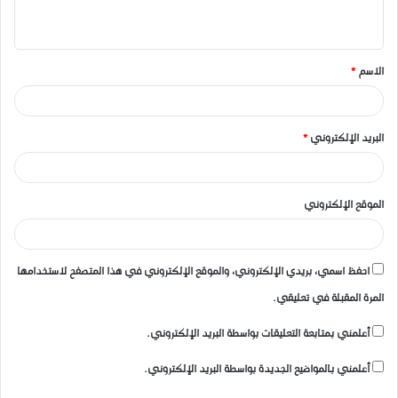
ي
ق
الاسم
*
*
البريد الإلكتروني
*
الموقع الإلكتروني
احفظ اسمي، بريدي الإلكتروني، والموقع الإلكتروني في هذا المتصفح لاستخدامها
المرة المقبلة في تعليقي.
أعلمني بمتابعة التعليقات بواسطة البريد الإلكتروني.
أعلمني بالمواضيع الجديدة بواسطة البريد الإلكتروني.