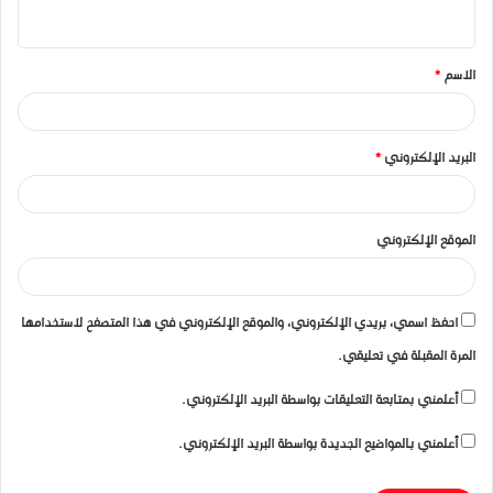
ي
ق
الاسم
*
*
البريد الإلكتروني
*
الموقع الإلكتروني
احفظ اسمي، بريدي الإلكتروني، والموقع الإلكتروني في هذا المتصفح لاستخدامها
المرة المقبلة في تعليقي.
أعلمني بمتابعة التعليقات بواسطة البريد الإلكتروني.
أعلمني بالمواضيع الجديدة بواسطة البريد الإلكتروني.