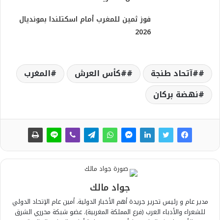
فوز ثمين للمغرب أمام اسكتلندا بمونديال
2026
#آتحاد طنجة
#كأس العرش
المغرب
نهضة بركان
جواد مالك
مدير عام و رئيس تحرير جريدة أهم الأخبار الدولية. أمين عام الإتحاد الدولي
للشعراء والأدباء العرب (فرع المملكة المغربية). عضو شبكة محرري الشرق