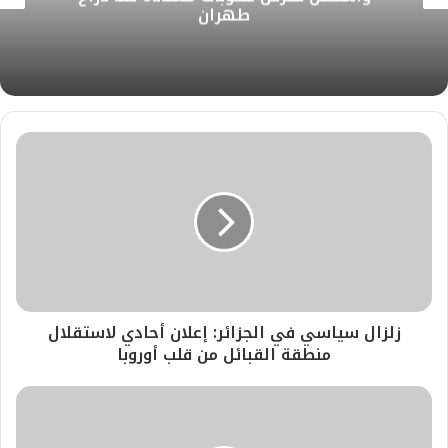
طهران
زلزال سياسي في الجزائر: إعلان أحادي لاستقلال
منطقة القبائل من قلب أوروبا