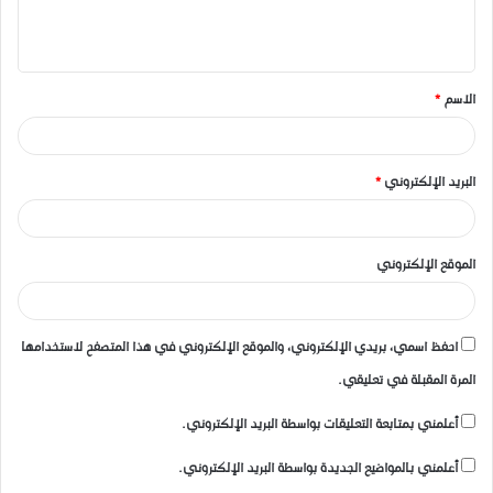
ل
ي
ق
الاسم
*
*
البريد الإلكتروني
*
الموقع الإلكتروني
احفظ اسمي، بريدي الإلكتروني، والموقع الإلكتروني في هذا المتصفح لاستخدامها
المرة المقبلة في تعليقي.
أعلمني بمتابعة التعليقات بواسطة البريد الإلكتروني.
أعلمني بالمواضيع الجديدة بواسطة البريد الإلكتروني.