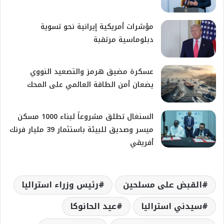
مؤشرات أمريكية إيرانية نحو تسوية
دبلوماسية مرتقبة
عسكرة مضيق هرمز والتصعيد النووي
يضعان أمن الطاقة العالمي على المحك
السنغال تطلق مشروعاً لبناء 1000 مسكن
ميسر وصديق للبيئة باستثمار 39 مليار فرنك
أفريقي
القبض على مسلحين
رئيس وزراء استراليا
سيدني استراليا
عيد الحانوكا