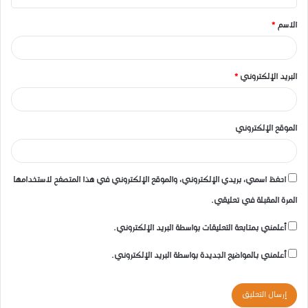
ق
الاسم
*
*
البريد الإلكتروني
*
الموقع الإلكتروني
احفظ اسمي، بريدي الإلكتروني، والموقع الإلكتروني في هذا المتصفح لاستخدامها
المرة المقبلة في تعليقي.
أعلمني بمتابعة التعليقات بواسطة البريد الإلكتروني.
أعلمني بالمواضيع الجديدة بواسطة البريد الإلكتروني.