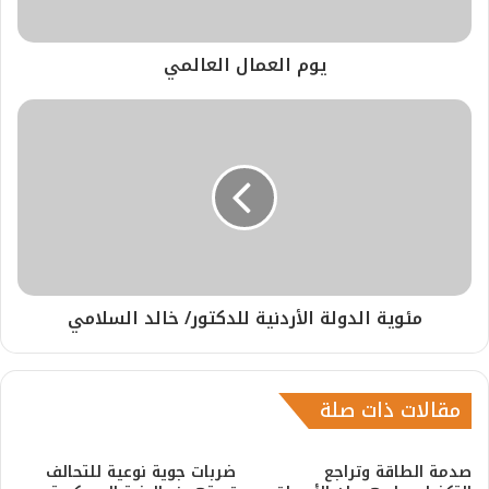
يوم العمال العالمي
مئوية الدولة الأردنية للدكتور/ خالد السلامي
مقالات ذات صلة
صدمة الطاقة وتراجع
ضربات جوية نوعية للتحالف