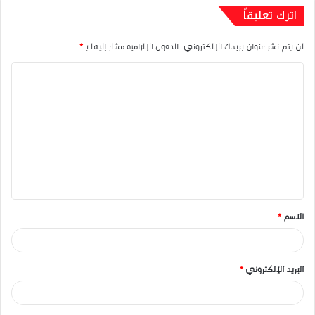
اترك تعليقاً
لن يتم نشر عنوان بريدك الإلكتروني.
الحقول الإلزامية مشار إليها بـ
*
ا
ل
ت
ع
ل
ي
ق
الاسم
*
*
البريد الإلكتروني
*