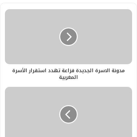
مدونة الاسرة الجديدة فزاعة تهدد استقرار الأسرة
المغربية