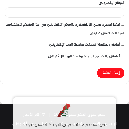
الموقع الإلكتروني
احفظ اسمي، بريدي الإلكتروني، والموقع الإلكتروني في هذا المتصفح لاستخدامها
المرة المقبلة في تعليقي.
أعلمني بمتابعة التعليقات بواسطة البريد الإلكتروني.
أعلمني بالمواضيع الجديدة بواسطة البريد الإلكتروني.
جميع حقوق النشر محفوظة 2026 |
© أهم الأخبار
الرئيسية
الاخبار
اسلاميات
مجتمع
الأخبار الرياضية
أراء وكتاب
نحن نستخدم ملفات تعريف الارتباط لتحسين تجربتك