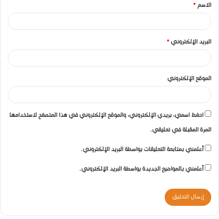
الاسم
*
*
البريد الإلكتروني
*
الموقع الإلكتروني
احفظ اسمي، بريدي الإلكتروني، والموقع الإلكتروني في هذا المتصفح لاستخدامها
المرة المقبلة في تعليقي.
أعلمني بمتابعة التعليقات بواسطة البريد الإلكتروني.
أعلمني بالمواضيع الجديدة بواسطة البريد الإلكتروني.