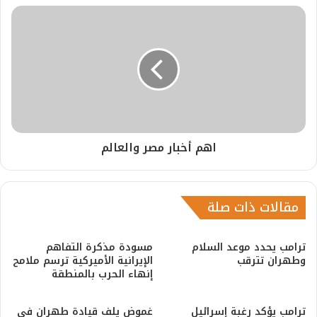
اهم أخبار مصر والعالم
مقالات ذات صلة
ترامب يحدد موعد السلام
مسودة مذكرة التفاهم
وطهران تترقب
الإيرانية الأميركية ترسم ملامح
إنهاء الحرب بالمنطقة
ترامب يؤكد رغبة إسرائيل
غموض يلف قيادة طهران في