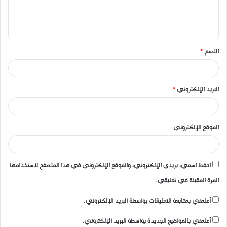
ل
ي
ق
الاسم
*
*
البريد الإلكتروني
*
الموقع الإلكتروني
احفظ اسمي، بريدي الإلكتروني، والموقع الإلكتروني في هذا المتصفح لاستخدامها
المرة المقبلة في تعليقي.
أعلمني بمتابعة التعليقات بواسطة البريد الإلكتروني.
أعلمني بالمواضيع الجديدة بواسطة البريد الإلكتروني.