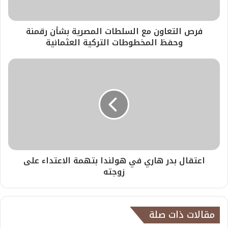
فرص التعاون مع السلطات المصرية بشأن رقمنة
وحفظ المخطوطات التركية العثمانية
اعتقال بدر هاري في هولندا بتهمة الاعتداء على
زوجته
مقالات ذات صلة