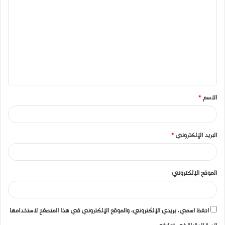
ل
ت
ع
ل
ي
ق
الاسم
*
*
البريد الإلكتروني
*
الموقع الإلكتروني
احفظ اسمي، بريدي الإلكتروني، والموقع الإلكتروني في هذا المتصفح لاستخدامها