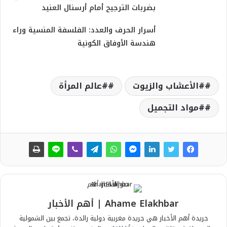
بضربات الترجيح أمام أرسنال العنيد
أسرار الحرف والعدد: الفلسفة المنسية وراء
هندسة الأوفاق الكونية
#الأعشاب والزيوت
#عالم المرأة
#مواد التجميل
Ahame Elakhbar | أهم الأخبار
جريدة أهم الأخبار هي جريدة مغربية دولية رائدة، تجمع بين الشمولية