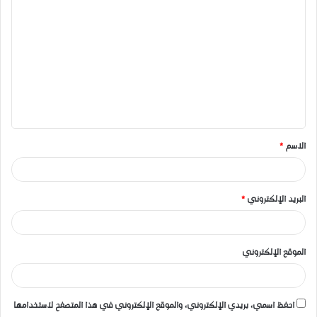
ا
ل
ت
ع
ل
ي
ق
الاسم
*
*
البريد الإلكتروني
*
الموقع الإلكتروني
احفظ اسمي، بريدي الإلكتروني، والموقع الإلكتروني في هذا المتصفح لاستخدامها