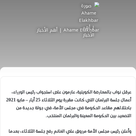
Ahame Elakhbar | أهم الأخبار
عرقل نواب بالمعارضة الكويتية، عازمون على استجواب رئيس الوزراء،
أعمال جلسة البرلمان التي كانت مقررة يوم الثلاثاء 25 أيار – مايو 2021
باحتلالهم مقاعد الحكومة في مجلس الأمة، في جولة جديدة من
التصعيد بين الحكومة المعينة والبرلمان المنتخب.
وأعلن رئيس مجلس الأمة مرزوق علي الغانم رفع جلسة الثلاثاء، بعدما