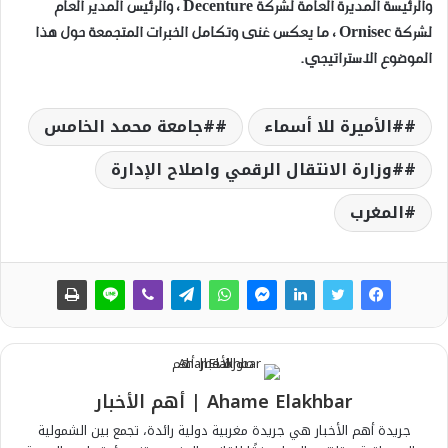
والرئيسة المديرة العامة لشركة Decenture ، والرئيس المدير العام
لشركة Ornisec ، ما يعكس غنى وتكامل الخبرات المتجمعة حول هذا
الموضوع الاستراتيجي.
#الأميرة للا أسماء
#جامعة محمد الخامس
#وزارة الانتقال الرقمي واصلاح الإدارة
المغرب
Ahame Elakhbar | أهم الأخبار
جريدة أهم الأخبار هي جريدة مغربية دولية رائدة، تجمع بين الشمولية