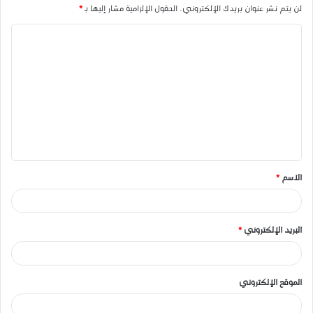
لن يتم نشر عنوان بريدك الإلكتروني.
الحقول الإلزامية مشار إليها بـ
*
ا
ل
ت
ع
ل
ي
ق
الاسم
*
*
البريد الإلكتروني
*
الموقع الإلكتروني