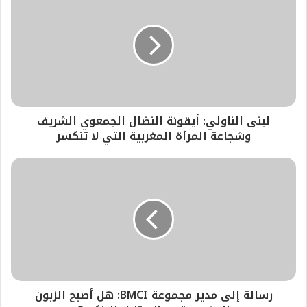
لبنى الناولي: أيقونة النضال الجمعوي الشريف
وشجاعة المرأة المغربية التي لا تنكسر
رسالة إلى مدير مجموعة BMCI: هل أصبح الزبون