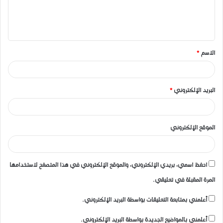
ل
ي
ق
الاسم
*
*
البريد الإلكتروني
*
الموقع الإلكتروني
احفظ اسمي، بريدي الإلكتروني، والموقع الإلكتروني في هذا المتصفح لاستخدامها
المرة المقبلة في تعليقي.
أعلمني بمتابعة التعليقات بواسطة البريد الإلكتروني.
أعلمني بالمواضيع الجديدة بواسطة البريد الإلكتروني.