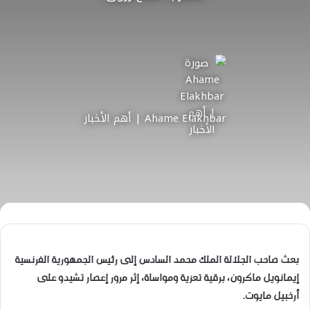
Ahame Elakhbar | أهم الأخبار
بعث صاحب الجلالة الملك محمد السادس إلى رئيس الجمهورية الفرنسية
إيمانويل ماكرون، برقية تعزية ومواساة، إثر مرور إعصار تشيدو على
أرخبيل مايوت.