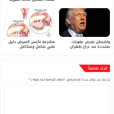
واشنطن تفرض عقوبات
متلازمة تكيس المبيض دليل
مشددة ضد ذراع طهران
طبي شامل ومتكامل
اترك تعليقاً
لن يتم نشر عنوان بريدك الإلكتروني.
الحقول الإلزامية مشار إليها بـ
*
ا
ل
ت
ع