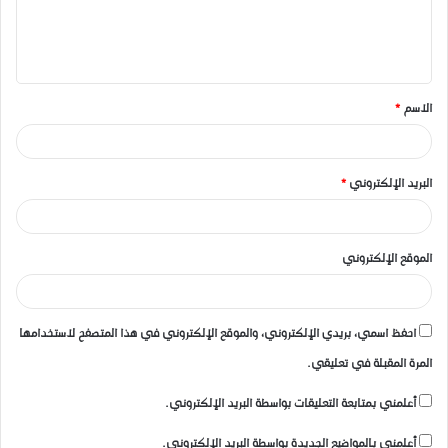
ل
ي
ق
الاسم
*
*
البريد الإلكتروني
*
الموقع الإلكتروني
احفظ اسمي، بريدي الإلكتروني، والموقع الإلكتروني في هذا المتصفح لاستخدامها
المرة المقبلة في تعليقي.
أعلمني بمتابعة التعليقات بواسطة البريد الإلكتروني.
أعلمني بالمواضيع الجديدة بواسطة البريد الإلكتروني.