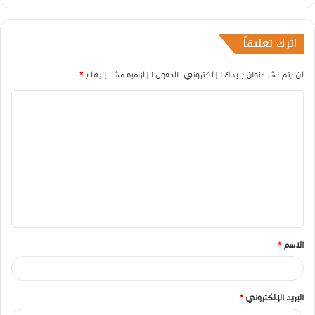
اترك تعليقاً
لن يتم نشر عنوان بريدك الإلكتروني.
الحقول الإلزامية مشار إليها بـ
*
ا
ل
ت
ع
ل
ي
ق
الاسم
*
*
البريد الإلكتروني
*