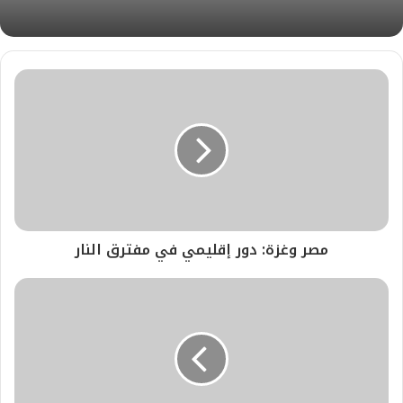
مصر وغزة: دور إقليمي في مفترق النار