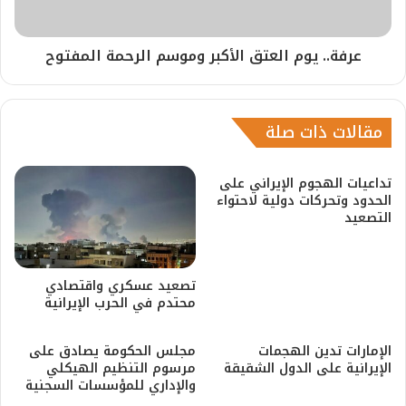
عرفة.. يوم العتق الأكبر وموسم الرحمة المفتوح
مقالات ذات صلة
تداعيات الهجوم الإيراني على
الحدود وتحركات دولية لاحتواء
التصعيد
تصعيد عسكري واقتصادي
محتدم في الحرب الإيرانية
الإمارات تدين الهجمات
مجلس الحكومة يصادق على
الإيرانية على الدول الشقيقة
مرسوم التنظيم الهيكلي
والإداري للمؤسسات السجنية