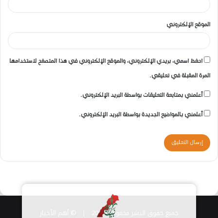
الموقع الإلكتروني
احفظ اسمي، بريدي الإلكتروني، والموقع الإلكتروني في هذا المتصفح لاستخدامها
المرة المقبلة في تعليقي.
أعلمني بمتابعة التعليقات بواسطة البريد الإلكتروني.
أعلمني بالمواضيع الجديدة بواسطة البريد الإلكتروني.
جميع حقوق النشر محفوظة 2026 |
© أهم الأخبار