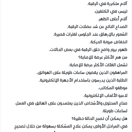
آلام متكررة في الرقبة.
تيبس في الكتفين.
آلام أعلى الظهر.
الصداع الناتج عن شد عضلات الرقبة.
الشعور بالإرهاق عند الجلوس لفترات قصيرة.
انخفاض مرونة الحركة.
ظهور بروز واضح خلف الرقبة في بعض الحالات.
من هم الأكثر عرضة للإصابة؟
تشمل الفئات الأكثر عرضة للإصابة:
المراهقون الذين يقضون ساعات طويلة على الهواتف.
الطلبة الذين يدرسون باستخدام الأجهزة الإلكترونية.
موظفو المكاتب.
لاعبو الألعاب الإلكترونية.
صناع المحتوى والأشخاص الذين يعتمدون على الهاتف في العمل
لساعات طويلة.
هل يمكن أن تصبح الحالة خطيرة؟
في المراحل الأولى يمكن علاج المشكلة بسهولة من خلال تصحيح