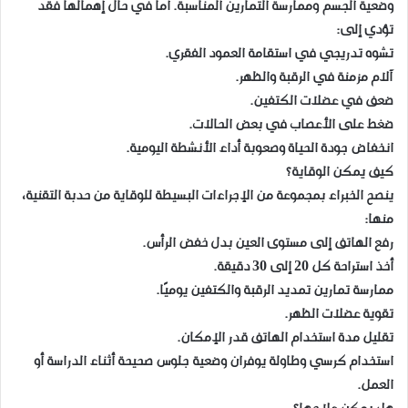
وضعية الجسم وممارسة التمارين المناسبة. أما في حال إهمالها فقد
تؤدي إلى:
تشوه تدريجي في استقامة العمود الفقري.
آلام مزمنة في الرقبة والظهر.
ضعف في عضلات الكتفين.
ضغط على الأعصاب في بعض الحالات.
انخفاض جودة الحياة وصعوبة أداء الأنشطة اليومية.
كيف يمكن الوقاية؟
ينصح الخبراء بمجموعة من الإجراءات البسيطة للوقاية من حدبة التقنية،
منها:
رفع الهاتف إلى مستوى العين بدل خفض الرأس.
أخذ استراحة كل 20 إلى 30 دقيقة.
ممارسة تمارين تمديد الرقبة والكتفين يوميًا.
تقوية عضلات الظهر.
تقليل مدة استخدام الهاتف قدر الإمكان.
استخدام كرسي وطاولة يوفران وضعية جلوس صحيحة أثناء الدراسة أو
العمل.