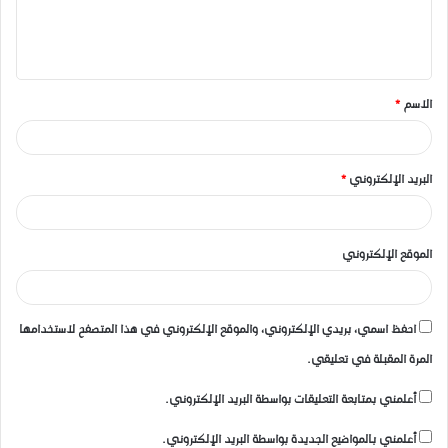
ل
ي
ق
الاسم
*
*
البريد الإلكتروني
*
الموقع الإلكتروني
احفظ اسمي، بريدي الإلكتروني، والموقع الإلكتروني في هذا المتصفح لاستخدامها
المرة المقبلة في تعليقي.
أعلمني بمتابعة التعليقات بواسطة البريد الإلكتروني.
أعلمني بالمواضيع الجديدة بواسطة البريد الإلكتروني.