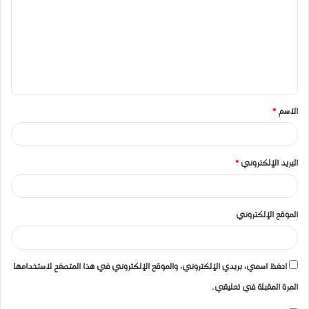
ت
ع
ل
ي
ق
الاسم
*
*
البريد الإلكتروني
*
الموقع الإلكتروني
احفظ اسمي، بريدي الإلكتروني، والموقع الإلكتروني في هذا المتصفح لاستخدامها
المرة المقبلة في تعليقي.