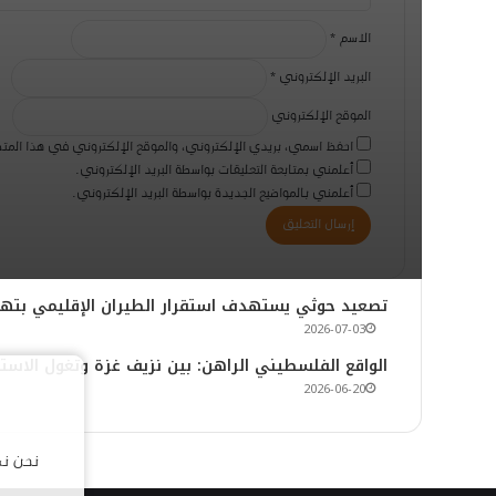
الاسم
*
البريد الإلكتروني
*
الموقع الإلكتروني
احفظ اسمي، بريدي الإلكتروني، والموقع الإلكتروني في هذا المتص
أعلمني بمتابعة التعليقات بواسطة البريد الإلكتروني.
أعلمني بالمواضيع الجديدة بواسطة البريد الإلكتروني.
​تصعيد حوثي يستهدف استقرار الطيران الإقليمي بتهد
2026-07-03
الواقع الفلسطيني الراهن: بين نزيف غزة وتغول الاست
2026-06-20
نحن نس