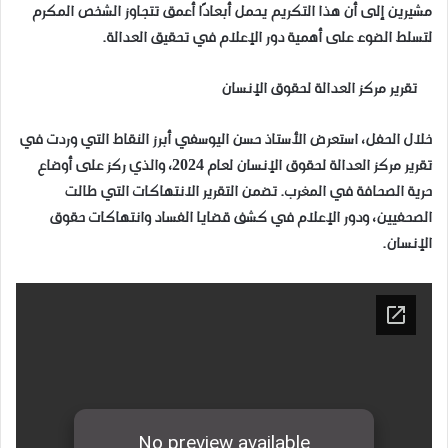
مشيرين إلى أن هذا التكريم يحمل أبعادًا أعمق تتجاوز الشخص المكرم
لتسلط الضوء على أهمية دور الإعلام في تحقيق العدالة
.
تقرير مركز العدالة لحقوق الإنسان
خلال الحفل، استعرض الأستاذ حسن اليوسفي أبرز النقاط التي وردت في
تقرير مركز العدالة لحقوق الإنسان لعام 2024، والذي ركز على أوضاع
حرية الصحافة في المغرب. تضمن التقرير الانتهاكات التي طالت
الصحفيين، ودور الإعلام في كشف قضايا الفساد وانتهاكات حقوق
الإنسان
.