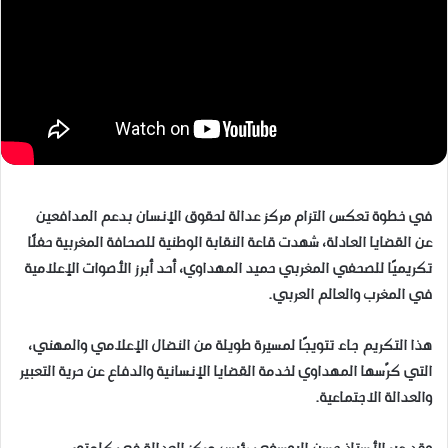
في خطوة تعكس التزام مركز عدالة لحقوق الإنسان بدعم المدافعين
عن القضايا العادلة، شهدت قاعة النقابة الوطنية للصحافة المغربية حفلًا
تكريميًا للصحفي المغربي حميد المهداوي، أحد أبرز الأصوات الإعلامية
في المغرب والعالم العربي
.
هذا التكريم جاء تتويجًا لمسيرة طويلة من النضال الإعلامي والمهني،
التي كرّسها المهداوي لخدمة القضايا الإنسانية والدفاع عن حرية التعبير
والعدالة الاجتماعية
.