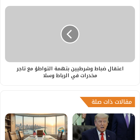
اعتقال ضباط وشرطيين بتهمة التواطؤ مع تاجر
مخدرات في الرباط وسلا
مقالات ذات صلة