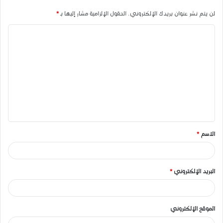
لن يتم نشر عنوان بريدك الإلكتروني.
الحقول الإلزامية مشار إليها بـ
*
ا
ل
ت
ع
ل
ي
ق
الاسم
*
*
البريد الإلكتروني
*
الموقع الإلكتروني