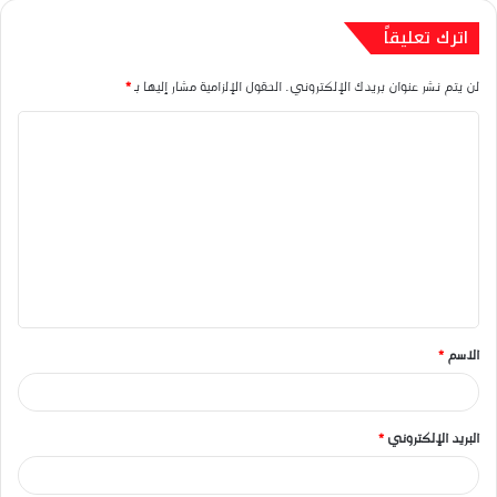
اترك تعليقاً
لن يتم نشر عنوان بريدك الإلكتروني.
الحقول الإلزامية مشار إليها بـ
*
ا
ل
ت
ع
ل
ي
ق
الاسم
*
*
البريد الإلكتروني
*