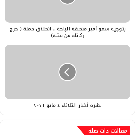
بتوجيه سمو أمير منطقة الباحة .. انطلاق حملة (اخرج
زكاتك من بيتك)
نشرة أخبار الثلاثاء ٤ مايو ٢٠٢١
مقالات ذات صلة