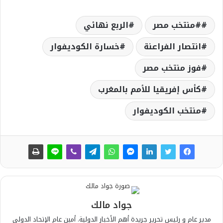
#منتخب مصر
الربع نهائي
انتصار الفراعنة
خسارة الكوديفوار
فوز منتخب مصر
كأس إفريقيا للأمم بالمغرب
منتخب الكوديفوار
جواد مالك
مدير عام و رئيس تحرير جريدة أهم الأخبار الدولية. أمين عام الإتحاد الدولي