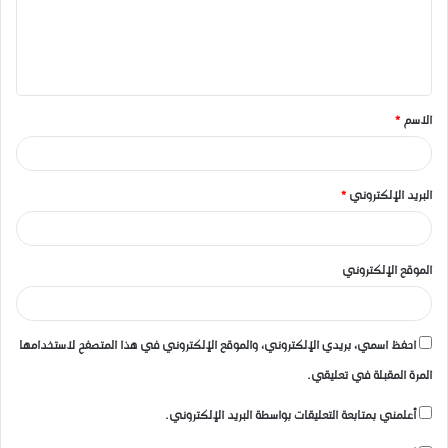
ع
ل
ي
ق
الاسم
*
*
البريد الإلكتروني
*
الموقع الإلكتروني
احفظ اسمي، بريدي الإلكتروني، والموقع الإلكتروني في هذا المتصفح لاستخدامها
المرة المقبلة في تعليقي.
أعلمني بمتابعة التعليقات بواسطة البريد الإلكتروني.