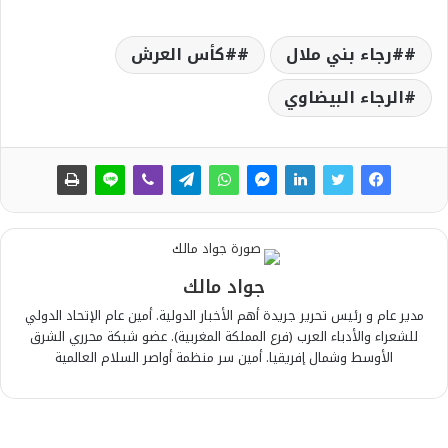
#رجاء بني ملال
#كأس العرش
الرجاء البيضاوي
جواد مالك
مدير عام و رئيس تحرير جريدة أهم الأخبار الدولية. أمين عام الإتحاد الدولي
للشعراء والأدباء العرب (فرع المملكة المغربية). عضو شبكة محرري الشرق
الأوسط وشمال إفريقيا. أمين سر منظمة أواصر السلام العالمية