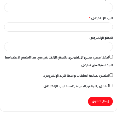
*
البريد الإلكتروني
*
الموقع الإلكتروني
احفظ اسمي، بريدي الإلكتروني، والموقع الإلكتروني في هذا المتصفح لاستخدامها
المرة المقبلة في تعليقي.
أعلمني بمتابعة التعليقات بواسطة البريد الإلكتروني.
أعلمني بالمواضيع الجديدة بواسطة البريد الإلكتروني.